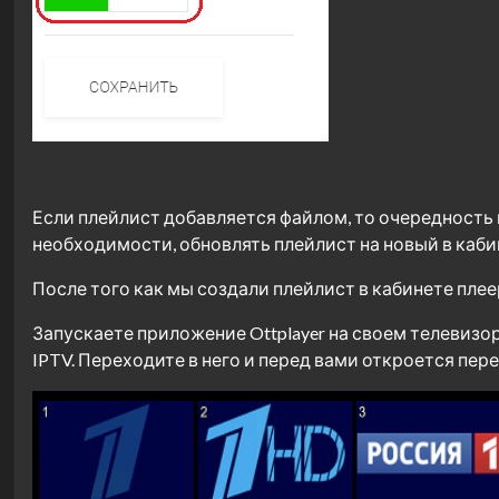
Если плейлист добавляется файлом, то очередность 
необходимости, обновлять плейлист на новый в каби
После того как мы создали плейлист в кабинете пле
Запускаете приложение Ottplayer на своем телевизор
IPTV. Переходите в него и перед вами откроется пере