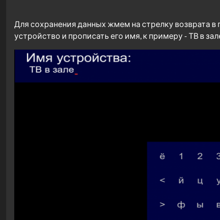
Для сохранения данных жмем на стрелку возврата в п
устройство и прописать его имя, к примеру - ТВ в зал