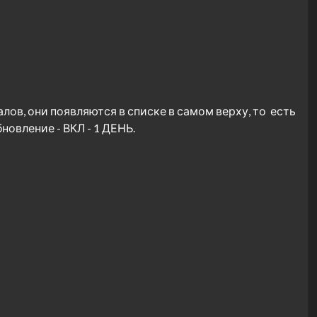
лов, они появляются в списке в самом верху, то есть
овление - ВКЛ - 1 ДЕНЬ.