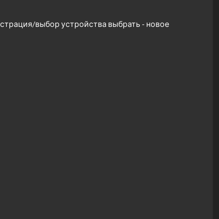
гистрация/выбор устройства выбрать - новое