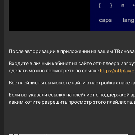
После авторизации в приложении на вашем ТВ снов
Входите в личный кабинет на сайте отт-плеера, загру
сделать можно посмотреть по ссылке
https://ottplayer
Все плейлисты вы можете найти в настройках пакета 
Если вы указали ссылку на плейлист с поддержкой а
каким хотите разрешить просмотр этого плейлиста, в