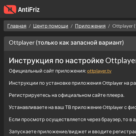
Главная
Центр помощи
Приложения
Ottplayer
Ottplayer (только как запасной вариант)
Инструкция по настройке Ottplaye
Официальный сайт приложения:
ottplayer.tv
Инструкции по установке приложения Ottplayer на 
Регистрируетесь на официальном сайте плеера.
Устанавливаете на ваш ТВ приложение Ottplayer с ф
Если просмотр осуществляется через браузер, то в 
Запускаете приложение/виджет и вводите регистра