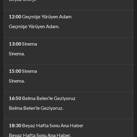
12:00
Geçmişe Yürüyen Adam
Geçmişe Yürüyen Adam.
13:00
Sinema
Sinema.
15:00
Sinema
Sinema.
16:50
Belma Belen'le Geziyoruz
Belma Belen'le Geziyoruz.
18:30
Beyaz Hafta Sonu Ana Haber
Beyaz Hafta Sonu Ana Haber.