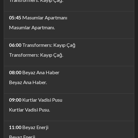
05:45
Masumlar Apartmanı
Masumlar Apartmanı.
06:00
Transformers: Kayıp Çağ
Transformers: Kayıp Çağ.
08:00
Beyaz Ana Haber
Beyaz Ana Haber.
09:00
Kurtlar Vadisi Pusu
Kurtlar Vadisi Pusu.
11:00
Beyaz Enerji
Beyaz Enerji.