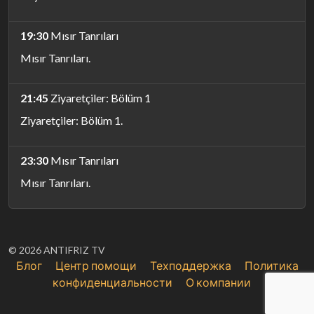
19:30
Mısır Tanrıları
Mısır Tanrıları.
21:45
Ziyaretçiler: Bölüm 1
Ziyaretçiler: Bölüm 1.
23:30
Mısır Tanrıları
Mısır Tanrıları.
© 2026 ANTIFRIZ TV
Блог
Центр помощи
Техподдержка
Политика
конфиденциальности
О компании