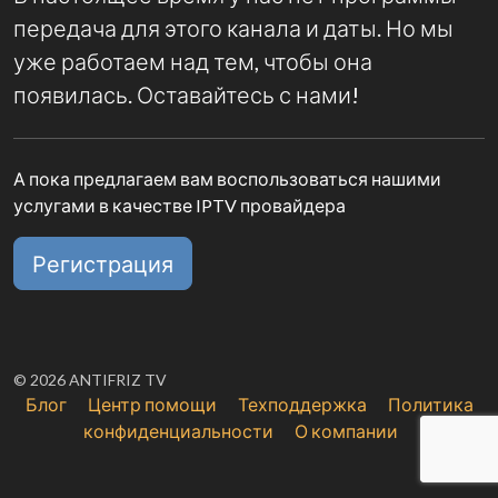
передача для этого канала и даты. Но мы
уже работаем над тем, чтобы она
появилась. Оставайтесь с нами!
А пока предлагаем вам воспользоваться нашими
услугами в качестве IPTV провайдера
Регистрация
© 2026 ANTIFRIZ TV
Блог
Центр помощи
Техподдержка
Политика
конфиденциальности
О компании