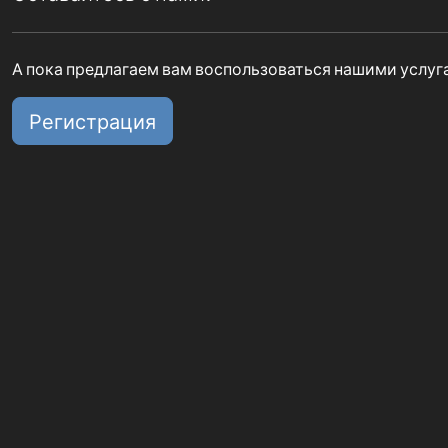
А пока предлагаем вам воспользоваться нашими услуг
Регистрация