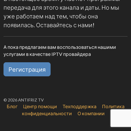
передача для этого канала и даты. Но мы
уже работаем над тем, чтобы она
появилась. Оставайтесь с нами!
А пока предлагаем вам воспользоваться нашими
услугами в качестве IPTV провайдера
Регистрация
© 2026 ANTIFRIZ TV
Блог
Центр помощи
Техподдержка
Политика
конфиденциальности
О компании