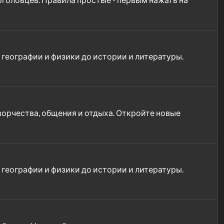
т географии и физики до истории и литературы.
орчества, общения и отдыха. Откройте новые
т географии и физики до истории и литературы.