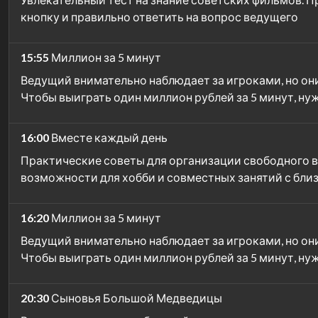
кнопку и правильно ответить на вопрос ведущего
15:55
Миллион за 5 минут
Ведущий внимательно наблюдает за игроками, но они 
Чтобы выиграть один миллион рублей за 5 минут, нуж
16:00
Вместе каждый день
Практические советы для организации свободного в
возможности для хобби и совместных занятий с бли
16:20
Миллион за 5 минут
Ведущий внимательно наблюдает за игроками, но они 
Чтобы выиграть один миллион рублей за 5 минут, нуж
20:30
Сыновья Большой Медведицы