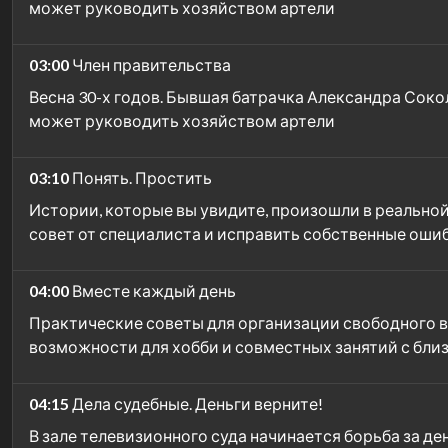
может руководить хозяйством артели
03:00
Член правительства
Весна 30-х годов. Бывшая батрачка Александра Соко
может руководить хозяйством артели
03:10
Понять. Простить
Истории, которые вы увидите, произошли в реальной
совет от специалиста и исправить собственные ошиб
04:00
Вместе каждый день
Практические советы для организации свободного в
возможности для хобби и совместных занятий с бли
04:15
Дела судебные. Деньги верните!
В зале телевизионного суда начинается борьба за де