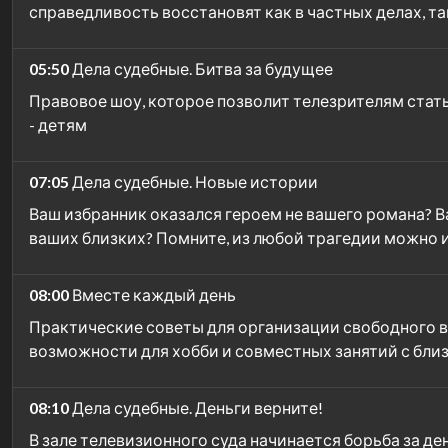
справедливость восстановят как в частных делах, т
05:50
Дела судебные. Битва за будущее
Правовое шоу, которое позволит телезрителям стат
- детям
07:05
Дела судебные. Новые истории
Ваш избранник оказался героем не вашего романа? В
ваших близких? Помните, из любой трагедии можно 
08:00
Вместе каждый день
Практические советы для организации свободного в
возможности для хобби и совместных занятий с бли
08:10
Дела судебные. Деньги верните!
В зале телевизионного суда начинается борьба за де