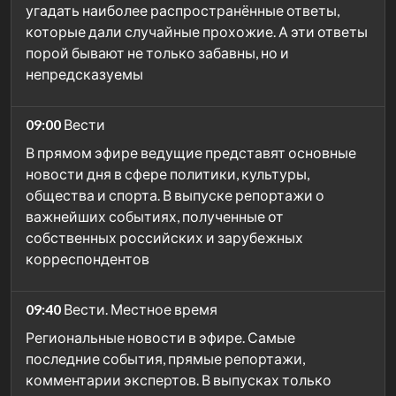
угадать наиболее распространённые ответы,
которые дали случайные прохожие. А эти ответы
порой бывают не только забавны, но и
непредсказуемы
09:00
Вести
В прямом эфире ведущие представят основные
новости дня в сфере политики, культуры,
общества и спорта. В выпуске репортажи о
важнейших событиях, полученные от
собственных российских и зарубежных
корреспондентов
09:40
Вести. Местное время
Региональные новости в эфире. Самые
последние события, прямые репортажи,
комментарии экспертов. В выпусках только