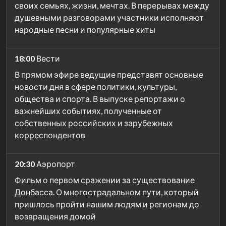
своих семьях, жизни, мечтах. В перерывах между
душевными разговорами участники исполняют
народные песни и популярные хиты
18:00
Вести
В прямом эфире ведущие представят основные
новости дня в сфере политики, культуры,
общества и спорта. В выпуске репортажи о
важнейших событиях, полученные от
собственных российских и зарубежных
корреспондентов
20:30
Аэропорт
Фильм о первом сражении за существование
Донбасса. О многострадальном пути, который
пришлось пройти нашим людям и регионам до
возвращения домой