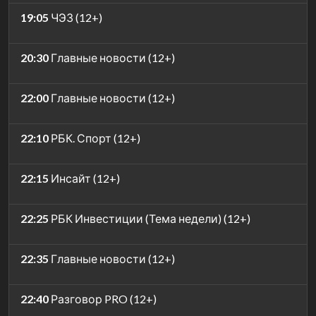
19:05
ЧЭЗ (12+)
20:30
Главные новости (12+)
22:00
Главные новости (12+)
22:10
РБК. Спорт (12+)
22:15
Инсайт (12+)
22:25
РБК Инвестиции (Тема недели) (12+)
22:35
Главные новости (12+)
22:40
Разговор PRO (12+)