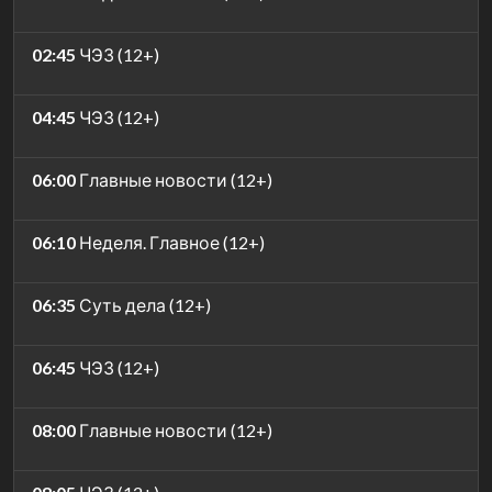
02:45
ЧЭЗ (12+)
04:45
ЧЭЗ (12+)
06:00
Главные новости (12+)
06:10
Неделя. Главное (12+)
06:35
Суть дела (12+)
06:45
ЧЭЗ (12+)
08:00
Главные новости (12+)