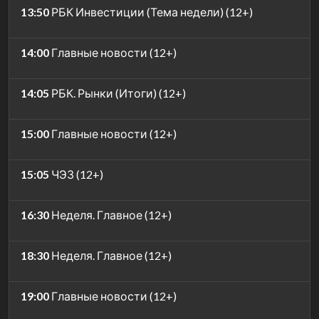
13:50
РБК Инвестиции (Тема недели) (12+)
14:00
Главные новости (12+)
14:05
РБК. Рынки (Итоги) (12+)
15:00
Главные новости (12+)
15:05
ЧЭЗ (12+)
16:30
Неделя. Главное (12+)
18:30
Неделя. Главное (12+)
19:00
Главные новости (12+)