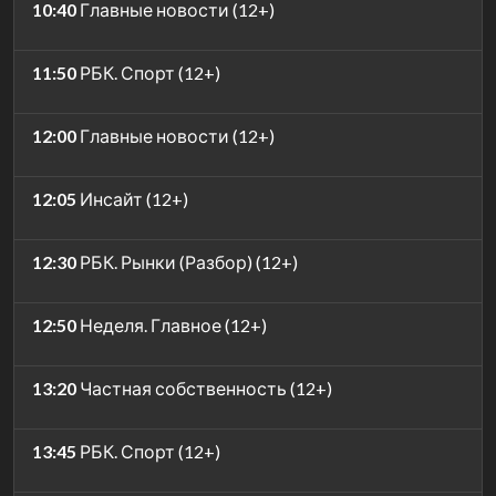
10:40
Главные новости (12+)
11:50
РБК. Спорт (12+)
12:00
Главные новости (12+)
12:05
Инсайт (12+)
12:30
РБК. Рынки (Разбор) (12+)
12:50
Неделя. Главное (12+)
13:20
Частная собственность (12+)
13:45
РБК. Спорт (12+)