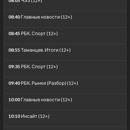
08:05
ЧЭЗ (12+)
08:40
Главные новости (12+)
08:45
РБК. Спорт (12+)
08:55
Таманцев. Итоги (12+)
09:35
РБК. Спорт (12+)
09:40
РБК. Рынки (Разбор) (12+)
10:00
Главные новости (12+)
10:10
Инсайт (12+)