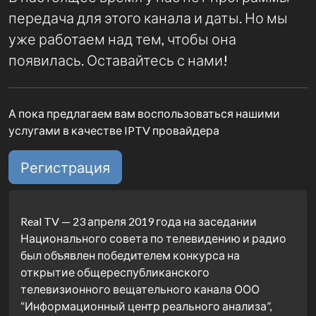
передача для этого канала и даты. Но мы
уже работаем над тем, чтобы она
появилась. Оставайтесь с нами!
А пока предлагаем вам воспользоваться нашими
услугами в качестве IPTV провайдера
Регистрация
Real TV — 23 апреля 2019 года на заседании
Национального совета по телевидению и радио
был объявлен победителем конкурса на
открытие общереспубликанского
телевизионного вещательного канала ООО
“Информационный центр реального анализа”,