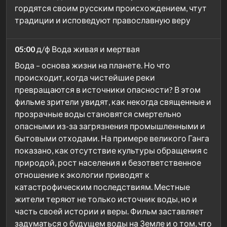
гордятся своим русским происхождением, чтут
традиции и исповедуют православную веру
05:00
д/ф Вода живая и мертвая
Вода – основа жизни на планете. Но что
происходит, когда чистейшие реки
превращаются в источники опасности? В этом
фильме зрители увидят, как некогда священные и
прозрачные воды становятся смертельно
опасными из-за загрязнения промышленными и
бытовыми отходами. На примере великого Ганга
показано, как отсутствие культуры обращения с
природой, рост населения и безответственное
отношение к экологии приводят к
катастрофическим последствиям. Местные
жители теряют не только источник воды, но и
часть своей истории и веры. Фильм заставляет
задуматься о будущем воды на Земле и о том, что