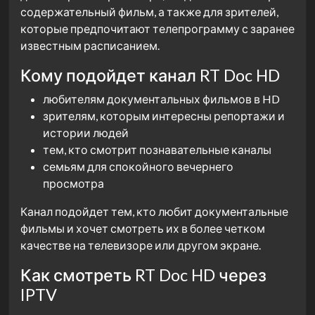
содержательный фильм, а также для зрителей,
которые предпочитают телепрограмму с заранее
известным расписанием.
Кому подойдет канал RT Doc HD
любителям документальных фильмов в HD
зрителям, которым интересны репортажи и
истории людей
тем, кто смотрит познавательные каналы
семьям для спокойного вечернего
просмотра
Канал подойдет тем, кто любит документальные
фильмы и хочет смотреть их в более четком
качестве на телевизоре или другом экране.
Как смотреть RT Doc HD через
IPTV