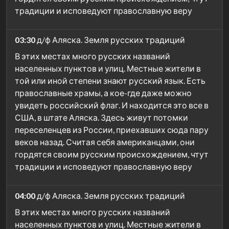
традиции и исповедуют православную веру
03:30
д/ф Аляска. Земля русских традиций
В этих местах много русских названий
населенных пунктов и улиц. Местные жители в
той или иной степени знают русский язык. Есть
православные храмы, а кое-где даже можно
увидеть российский флаг. И находится это все в
США, в штате Аляска. Здесь живут потомки
переселенцев из России, приехавших сюда пару
веков назад. Считая себя американцами, они
гордятся своим русским происхождением, чтут
традиции и исповедуют православную веру
04:00
д/ф Аляска. Земля русских традиций
В этих местах много русских названий
населенных пунктов и улиц. Местные жители в