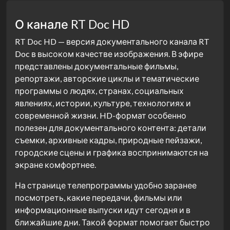
О канале RT Doc HD
RT Doc HD — версия документального канала RT
Doc в высоком качестве изображения. В эфире
представлены документальные фильмы,
репортажи, авторские циклы и тематические
программы о людях, странах, социальных
явлениях, истории, культуре, технологиях и
современной жизни. HD-формат особенно
полезен для документального контента: детали
съемки, архивные кадры, природные пейзажи,
городские сцены и графика воспринимаются на
экране комфортнее.
На странице телепрограммы удобно заранее
посмотреть, какие передачи, фильмы или
информационные выпуски идут сегодня и в
ближайшие дни. Такой формат помогает быстро