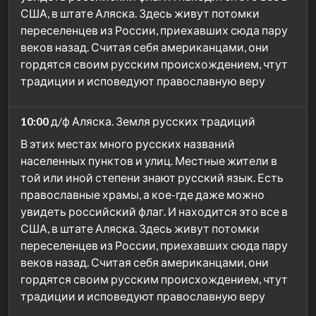
США, в штате Аляска. Здесь живут потомки
переселенцев из России, приехавших сюда пару
веков назад. Считая себя американцами, они
гордятся своим русским происхождением, чтут
традиции и исповедуют православную веру
10:00
д/ф Аляска. Земля русских традиций
В этих местах много русских названий
населенных пунктов и улиц. Местные жители в
той или иной степени знают русский язык. Есть
православные храмы, а кое-где даже можно
увидеть российский флаг. И находится это все в
США, в штате Аляска. Здесь живут потомки
переселенцев из России, приехавших сюда пару
веков назад. Считая себя американцами, они
гордятся своим русским происхождением, чтут
традиции и исповедуют православную веру