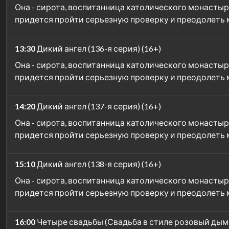
Она - сирота, воспитанница католического монастыря
придется пройти серьезную проверку и преодолеть
13:30
Дикий ангел (136-я серия) (16+)
Она - сирота, воспитанница католического монастыря
придется пройти серьезную проверку и преодолеть
14:20
Дикий ангел (137-я серия) (16+)
Она - сирота, воспитанница католического монастыря
придется пройти серьезную проверку и преодолеть
15:10
Дикий ангел (138-я серия) (16+)
Она - сирота, воспитанница католического монастыря
придется пройти серьезную проверку и преодолеть
16:00
Четыре свадьбы (Свадьба в стиле розовый дым 