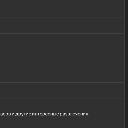
жасов и другие интересные развлечения.