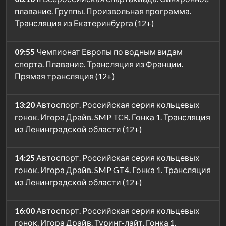
плавание. Группы. Произвольная программа.
Трансляция из Екатеринбурга (12+)
09:55
Чемпионат Европы по водным видам
спорта. Плавание. Трансляция из Франции.
Прямая трансляция (12+)
13:20
Автоспорт. Российская серия кольцевых
гонок. Игора Драйв. SMP TCR. Гонка 1. Трансляция
из Ленинградской области (12+)
14:25
Автоспорт. Российская серия кольцевых
гонок. Игора Драйв. SMP GT4. Гонка 1. Трансляция
из Ленинградской области (12+)
16:00
Автоспорт. Российская серия кольцевых
гонок. Игора Драйв. Туринг-лайт. Гонка 1.