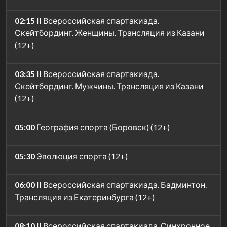
02:15
II Всероссийская спартакиада.
Скейтбординг. Женщины. Трансляция из Казани
(12+)
03:35
II Всероссийская спартакиада.
Скейтбординг. Мужчины. Трансляция из Казани
(12+)
05:00
География спорта (Боровск) (12+)
05:30
Эволюция спорта (12+)
06:00
II Всероссийская спартакиада. Бадминтон.
Трансляция из Екатеринбурга (12+)
08:10
II Всероссийская спартакиада. Синхронное