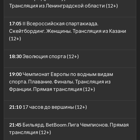
Трансляция из Ленинградской области (12+)
17:05
II Всероссийская спартакиада.
Скейтбординг. Женщины. Трансляция из Казани
(12+)
18:30
Эволюция спорта (12+)
19:00
Чемпионат Европы по водным видам
спорта. Плавание. Финалы. Трансляция из
Франции. Прямая трансляция (12+)
21:10
17 часов до вершины (12+)
21:45
Бильярд. BetBoom Лига Чемпионов. Прямая
трансляция (12+)