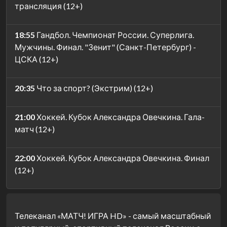
трансляция (12+)
18:55
Гандбол. Чемпионат России. Суперлига.
Мужчины. Финал. "Зенит" (Санкт-Петербург) -
ЦСКА (12+)
20:35
Что за спорт? (Экстрим) (12+)
21:00
Хоккей. Кубок Александра Овечкина. Гала-
матч (12+)
22:00
Хоккей. Кубок Александра Овечкина. Финал
(12+)
Телеканал «МАТЧ! ИГРА HD» - самый масштабный