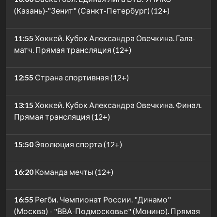
(Казань)-"Зенит" (Санкт-Петербург) (12+)
11:55
Хоккей. Кубок Александра Овечкина. Гала-
матч. Прямая трансляция (12+)
12:55
Страна спортивная (12+)
13:15
Хоккей. Кубок Александра Овечкина. Финал.
Прямая трансляция (12+)
15:50
Эволюция спорта (12+)
16:20
Команда мечты (12+)
16:55
Регби. Чемпионат России. "Динамо"
(Москва) - "ВВА-Подмосковье" (Монино). Прямая