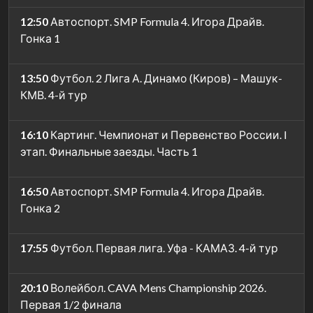
12:50
Автоспорт. SMP Formula 4. Игора Драйв.
Гонка 1
13:50
Футбол. 2 Лига А. Динамо (Киров) – Машук-
КМВ. 4-й тур
16:10
Картинг. Чемпионат и Первенство России. I
этап. Финальные заезды. Часть 1
16:50
Автоспорт. SMP Formula 4. Игора Драйв.
Гонка 2
17:55
Футбол. Первая лига. Уфа - КАМАЗ. 4-й тур
20:10
Волейбол. CAVA Mens Championship 2026.
Первая 1/2 финала