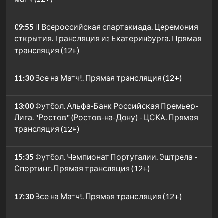
09:55
II Всероссийская спартакиада. Церемония
открытия. Трансляция из Екатеринбурга. Прямая
трансляция (12+)
11:30
Все на Матч!. Прямая трансляция (12+)
13:00
Футбол. Альфа-Банк Российская Премьер-
Лига. "Ростов" (Ростов-на-Дону) - ЦСКА. Прямая
трансляция (12+)
15:35
Футбол. Чемпионат Португалии. Эштрела -
Спортинг. Прямая трансляция (12+)
17:30
Все на Матч!. Прямая трансляция (12+)