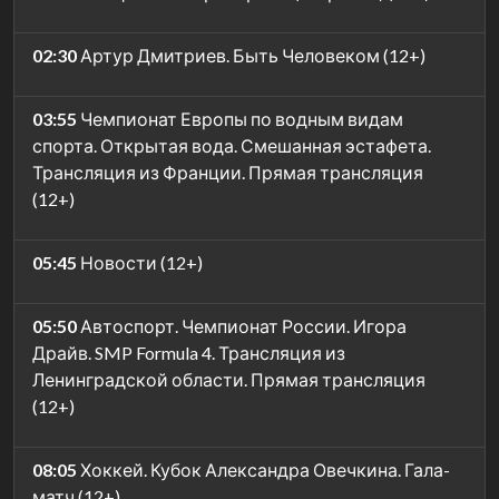
02:30
Артур Дмитриев. Быть Человеком (12+)
03:55
Чемпионат Европы по водным видам
спорта. Открытая вода. Смешанная эстафета.
Трансляция из Франции. Прямая трансляция
(12+)
05:45
Новости (12+)
05:50
Автоспорт. Чемпионат России. Игора
Драйв. SMP Formula 4. Трансляция из
Ленинградской области. Прямая трансляция
(12+)
08:05
Хоккей. Кубок Александра Овечкина. Гала-
матч (12+)