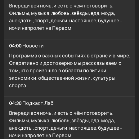
Впереди вся ночь, и есть о чём поговорить.
Фильмы, музыка, любовь, звёзды, еда, мода,
анекдоты, спорт, деньги, настоящее, будущее -
ночи напролёт на Первом
04:00
Новости
Программа о важных событиях в стране и в мире.
Оперативно и достоверно мы рассказываем о
том, что произошло в области политики,
экономики, общественной жизни, культуры,
спорта
04:30
Подкаст.Лаб
Впереди вся ночь, и есть о чём поговорить.
Фильмы, музыка, любовь, звёзды, еда, мода,
анекдоты, спорт, деньги, настоящее, будущее -
ночи напролёт на Первом