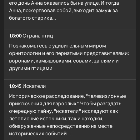
его дочь Анна оказались бы на улице. И тогда
Анна, пожертвовав собой, выходит замуж за
богатого старика…
18:00
Страна птиц
Познакомьтесь с удивительным миром
орнитологии и его пернатыми представителями:
воронами, камышовками, совами, цаплями и
другими птицами
18:45
Искатели
Историческое расследование, "телевизионные
приключения для взрослых". Чтобы разгадать
очередную тайну, "искатели" исследуют как
летописные источники, так и находки,
обнаруженные непосредственно на месте
исторических событий…