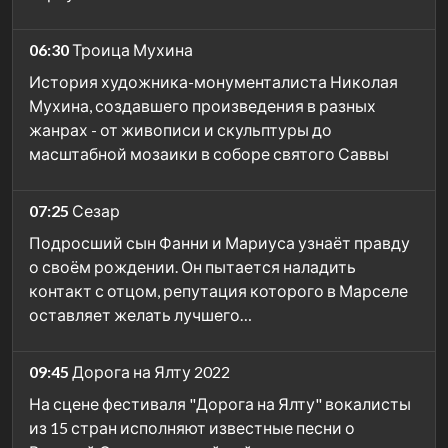
06:30
Троица Мухина
История художника-монументалиста Николая
Мухина, создавшего произведения в разных
жанрах - от живописи и скульптуры до
масштабной мозаики в соборе святого Саввы
07:25
Сезар
Подросший сын Фанни и Мариуса узнаёт правду
о своём рождении. Он пытается наладить
контакт с отцом, репутация которого в Марселе
оставляет желать лучшего…
09:45
Дорога на Ялту 2022
На сцене фестиваля "Дорога на Ялту" вокалисты
из 15 стран исполняют известные песни о