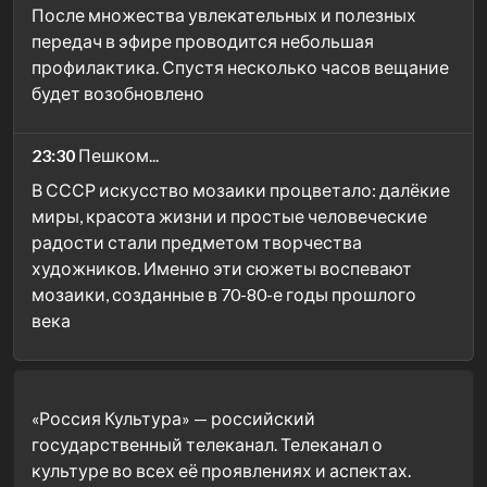
После множества увлекательных и полезных
передач в эфире проводится небольшая
профилактика. Спустя несколько часов вещание
будет возобновлено
23:30
Пешком...
В СССР искусство мозаики процветало: далёкие
миры, красота жизни и простые человеческие
радости стали предметом творчества
художников. Именно эти сюжеты воспевают
мозаики, созданные в 70-80-е годы прошлого
века
«Россия Культура» — российский
государственный телеканал. Телеканал о
культуре во всех её проявлениях и аспектах.