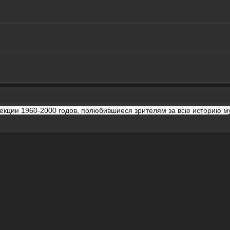
екции 1960-2000 годов, полюбившиеся зрителям за всю историю м