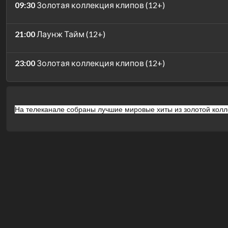
09:30
Золотая коллекция клипов (12+)
21:00
Лаунж Тайм (12+)
23:00
Золотая коллекция клипов (12+)
На телеканале собраны лучшие мировые хиты из золотой колл