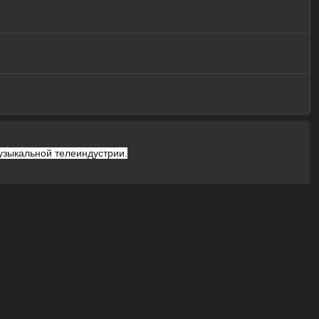
узыкальной телеиндустрии.