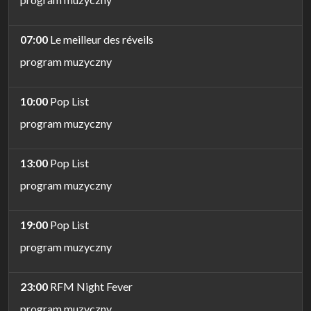
07:00
Le meilleur des réveils
program muzyczny
10:00
Pop List
program muzyczny
13:00
Pop List
program muzyczny
19:00
Pop List
program muzyczny
23:00
RFM Night Fever
program muzyczny