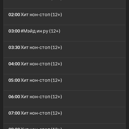
02:00
Хит нон-стоп (12+)
03:00
#Мэйд ин ру (12+)
03:30
Хит нон-стоп (12+)
04:00
Хит нон-стоп (12+)
05:00
Хит нон-стоп (12+)
06:00
Хит нон-стоп (12+)
07:00
Хит нон-стоп (12+)