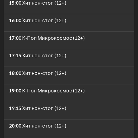
15:00
Хит нон-стоп (12+)
16:00
Хит нон-стоп (12+)
17:00
К-Поп Микрокосмос (12+)
17:15
Хит нон-стоп (12+)
18:00
Хит нон-стоп (12+)
19:00
К-Поп Микрокосмос (12+)
19:15
Хит нон-стоп (12+)
20:00
Хит нон-стоп (12+)