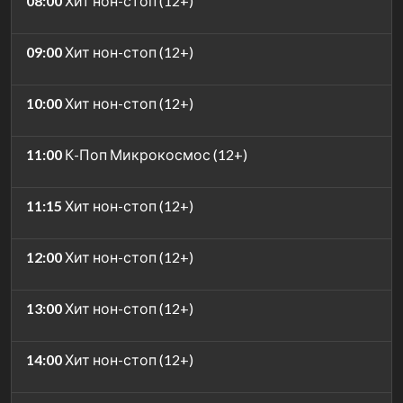
08:00
Хит нон-стоп (12+)
09:00
Хит нон-стоп (12+)
10:00
Хит нон-стоп (12+)
11:00
К-Поп Микрокосмос (12+)
11:15
Хит нон-стоп (12+)
12:00
Хит нон-стоп (12+)
13:00
Хит нон-стоп (12+)
14:00
Хит нон-стоп (12+)