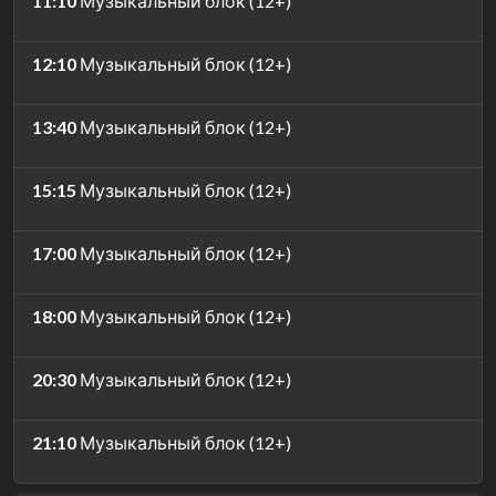
11:10
Музыкальный блок (12+)
12:10
Музыкальный блок (12+)
13:40
Музыкальный блок (12+)
15:15
Музыкальный блок (12+)
17:00
Музыкальный блок (12+)
18:00
Музыкальный блок (12+)
20:30
Музыкальный блок (12+)
21:10
Музыкальный блок (12+)