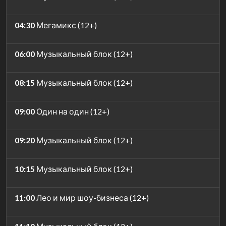
04:30
Мегамикс (12+)
06:00
Музыкальный блок (12+)
08:15
Музыкальный блок (12+)
09:00
Один на один (12+)
09:20
Музыкальный блок (12+)
10:15
Музыкальный блок (12+)
11:00
Лео и мир шоу-бизнеса (12+)