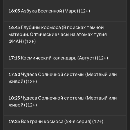
16:05
Азбука Вселенной (Марс) (12+)
16:45
Глубины космоса (В поисках темной
материи. Оптические часы на атомах тулия
ФИАН) (12+)
17:15
Космический календарь (Август) (12+)
17:50
Чудеса Солнечной системы (Мертвый или
живой) (12+)
18:25
Чудеса Солнечной системы (Мертвый или
живой) (12+)
19:25
Все грани космоса (58-я серия) (12+)