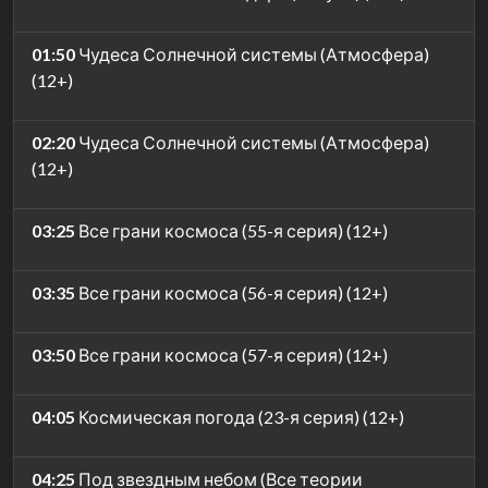
01:50
Чудеса Солнечной системы (Атмосфера)
(12+)
02:20
Чудеса Солнечной системы (Атмосфера)
(12+)
03:25
Все грани космоса (55-я серия) (12+)
03:35
Все грани космоса (56-я серия) (12+)
03:50
Все грани космоса (57-я серия) (12+)
04:05
Космическая погода (23-я серия) (12+)
04:25
Под звездным небом (Все теории