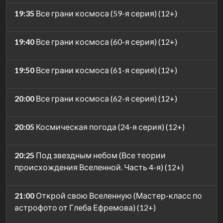
19:35
Все грани космоса (59-я серия) (12+)
19:40
Все грани космоса (60-я серия) (12+)
19:50
Все грани космоса (61-я серия) (12+)
20:00
Все грани космоса (62-я серия) (12+)
20:05
Космическая погода (24-я серия) (12+)
20:25
Под звездным небом (Все теории
происхождения Вселенной. Часть 4-я) (12+)
21:00
Открой свою Вселенную (Мастер-класс по
астрофото от Глеба Ефремова) (12+)