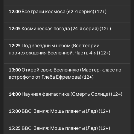
12:00
Все грани космоса (62-я серия) (12+)
12:05
Космическая погода (24-я серия) (12+)
12:25
Под звездным небом (Все теории
происхождения Вселенной. Часть 4-я) (12+)
13:00
Открой свою Вселенную (Мастер-класс по
астрофото от Глеба Ефремова) (12+)
14:00
Научная фантастика (Смерть Солнца) (12+)
15:00
BBC: Земля: Мощь планеты (Лед) (12+)
15:25
BBC: Земля: Мощь планеты (Лед) (12+)