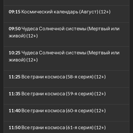
09:15
Космический календарь (Август) (12+)
09:50
Чудеса Солнечной системы (Мертвый или
живой) (12+)
10:25
Чудеса Солнечной системы (Мертвый или
живой) (12+)
11:25
Все грани космоса (58-я серия) (12+)
11:35
Все грани космоса (59-я серия) (12+)
11:40
Все грани космоса (60-я серия) (12+)
11:50
Все грани космоса (61-я серия) (12+)