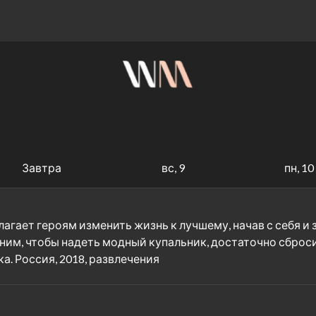
Завтра
вс, 9
пн, 10
агает героям изменить жизнь к лучшему, начав с себя и
ним, чтобы надеть модный купальник, достаточно сброс
. Россия, 2018, развлечения