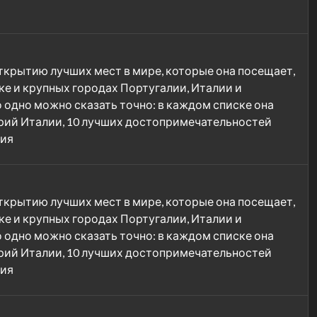
открытию лучших мест в мире, которые она посещает,
ке и крупных городах Португалии, Италии и
 одно можно сказать точно: в каждом списке она
ерий Италии, 10 лучших достопримечательностей
вия
открытию лучших мест в мире, которые она посещает,
ке и крупных городах Португалии, Италии и
 одно можно сказать точно: в каждом списке она
ерий Италии, 10 лучших достопримечательностей
вия