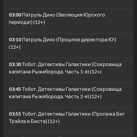
03:00
Патруль Дино (Эволюция Юрского
периода!) (12+)
03:10
Патруль Дино (Прошлое директора Ю!)
(12+)
03:30
Тобот. Детективы Галактики (Сокровища
капитана Рыжеборода. Часть 1-я) (12+)
03:45
Тобот. Детективы Галактики (Сокровища
капитана Рыжеборода. Часть 2-я) (12+)
03:55
Тобот. Детективы Галактики (Пропажа Биг
Трэйла и Биста) (12+)