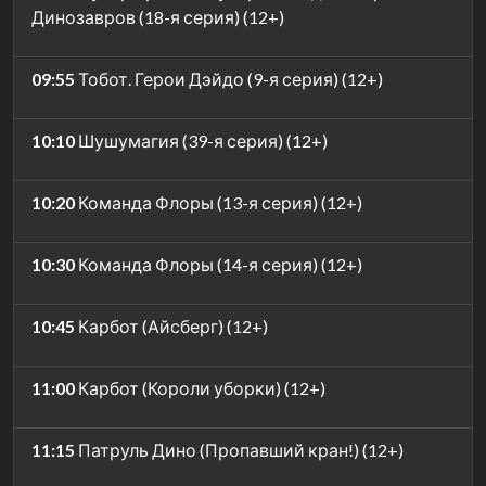
Динозавров (18-я серия) (12+)
09:55
Тобот. Герои Дэйдо (9-я серия) (12+)
10:10
Шушумагия (39-я серия) (12+)
10:20
Команда Флоры (13-я серия) (12+)
10:30
Команда Флоры (14-я серия) (12+)
10:45
Карбот (Айсберг) (12+)
11:00
Карбот (Короли уборки) (12+)
11:15
Патруль Дино (Пропавший кран!) (12+)