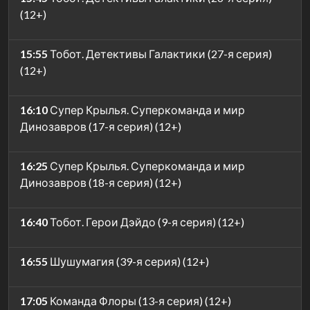
(12+)
15:55
Тобот. Детективы Галактики (27-я серия)
(12+)
16:10
Супер Крылья. Суперкоманда и мир
Динозавров (17-я серия) (12+)
16:25
Супер Крылья. Суперкоманда и мир
Динозавров (18-я серия) (12+)
16:40
Тобот. Герои Дэйдо (9-я серия) (12+)
16:55
Шушумагия (39-я серия) (12+)
17:05
Команда Флоры (13-я серия) (12+)