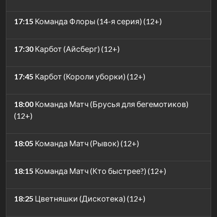
17:15
Команда Флоры (14-я серия) (12+)
17:30
Карбот (Айсберг) (12+)
17:45
Карбот (Короли уборки) (12+)
18:00
Команда Матч (Брусья для бегемотиков)
(12+)
18:05
Команда Матч (Рывок) (12+)
18:15
Команда Матч (Кто быстрее?) (12+)
18:25
Цветняшки (Дискотека) (12+)