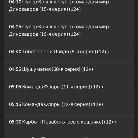
04:10
Супер Крылья. Суперкоманда и мир
Динозавров (15-я серия) (12+)
04:25
Супер Крылья. Суперкоманда и мир
Динозавров (16-я серия) (12+)
04:40
Тобот. Герои Дэйдо (8-я серия) (12+)
04:55
Шушумагия (38-я серия) (12+)
05:05
Команда Флоры (11-я серия) (12+)
05:15
Команда Флоры (12-я серия) (12+)
05:30
Карбот (Позаботьтесь о кошечке) (12+)