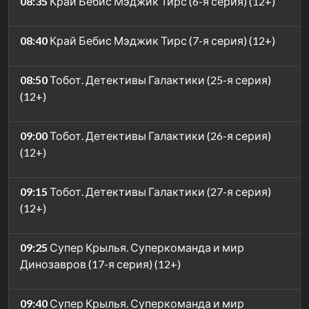
08:35
Край Бебис Мэджик Тирс (6-я серия) (12+)
08:40
Край Бебис Мэджик Тирс (7-я серия) (12+)
08:50
Тобот. Детективы Галактики (25-я серия)
(12+)
09:00
Тобот. Детективы Галактики (26-я серия)
(12+)
09:15
Тобот. Детективы Галактики (27-я серия)
(12+)
09:25
Супер Крылья. Суперкоманда и мир
Динозавров (17-я серия) (12+)
09:40
Супер Крылья. Суперкоманда и мир