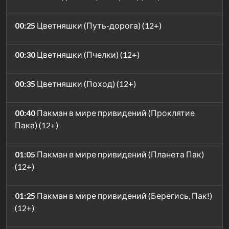
00:25
Цветняшки (Путь-дорога) (12+)
00:30
Цветняшки (Пчелки) (12+)
00:35
Цветняшки (Поход) (12+)
00:40
Пакман в мире привидений (Проклятие
Пака) (12+)
01:05
Пакман в мире привидений (Планета Пак)
(12+)
01:25
Пакман в мире привидений (Берегись, Пак!)
(12+)