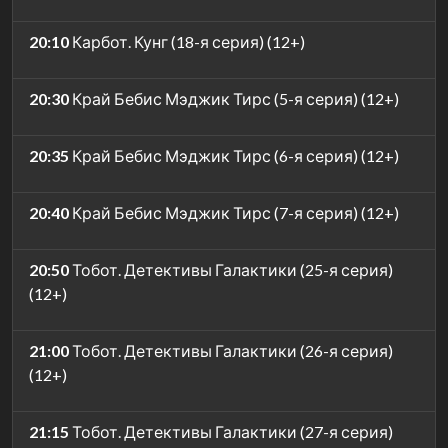
20:10
Карбот. Кунг (18-я серия) (12+)
20:30
Край Бебис Мэджик Тирс (5-я серия) (12+)
20:35
Край Бебис Мэджик Тирс (6-я серия) (12+)
20:40
Край Бебис Мэджик Тирс (7-я серия) (12+)
20:50
Тобот. Детективы Галактики (25-я серия)
(12+)
21:00
Тобот. Детективы Галактики (26-я серия)
(12+)
21:15
Тобот. Детективы Галактики (27-я серия)