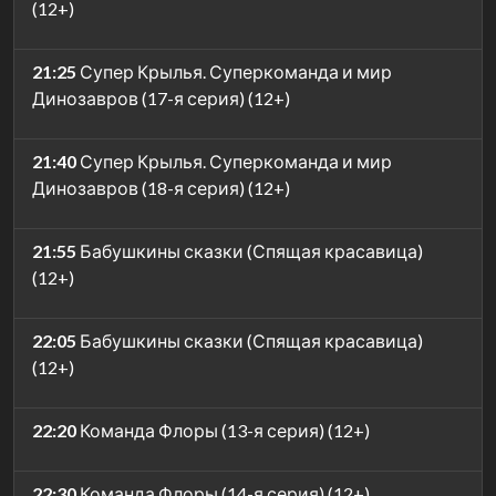
(12+)
21:25
Супер Крылья. Суперкоманда и мир
Динозавров (17-я серия) (12+)
21:40
Супер Крылья. Суперкоманда и мир
Динозавров (18-я серия) (12+)
21:55
Бабушкины сказки (Спящая красавица)
(12+)
22:05
Бабушкины сказки (Спящая красавица)
(12+)
22:20
Команда Флоры (13-я серия) (12+)
22:30
Команда Флоры (14-я серия) (12+)