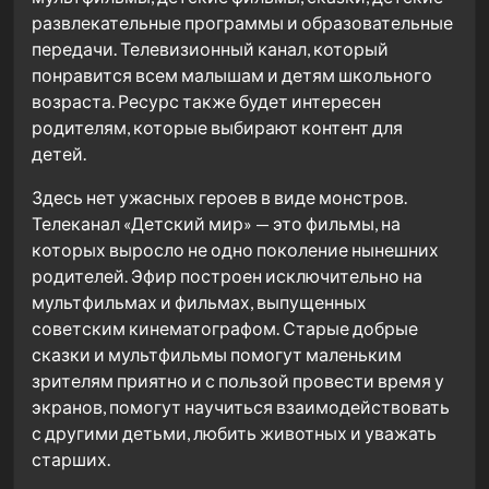
развлекательные программы и образовательные
передачи. Телевизионный канал, который
понравится всем малышам и детям школьного
возраста. Ресурс также будет интересен
родителям, которые выбирают контент для
детей.
Здесь нет ужасных героев в виде монстров.
Телеканал «Детский мир» — это фильмы, на
которых выросло не одно поколение нынешних
родителей. Эфир построен исключительно на
мультфильмах и фильмах, выпущенных
советским кинематографом. Старые добрые
сказки и мультфильмы помогут маленьким
зрителям приятно и с пользой провести время у
экранов, помогут научиться взаимодействовать
с другими детьми, любить животных и уважать
старших.