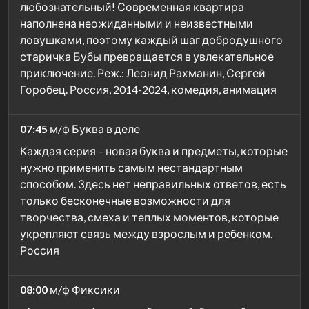
любознательный! Современная квартира
наполнена неожиданными и неизвестными
ловушками, поэтому каждый шаг добродушного
старичка Бубы превращается в увлекательное
приключение. Реж.: Леонид Рахманин, Сергей
Горобец. Россия, 2014-2024, комедия, анимация
07:45
м/ф Буква в деле
Каждая серия – новая буква и предметы, которые
нужно применить самым нестандартным
способом. Здесь нет неправильных ответов, есть
только бесконечные возможности для
творчества, смеха и теплых моментов, которые
укрепляют связь между взрослым и ребенком.
Россия
08:00
м/ф Фиксики