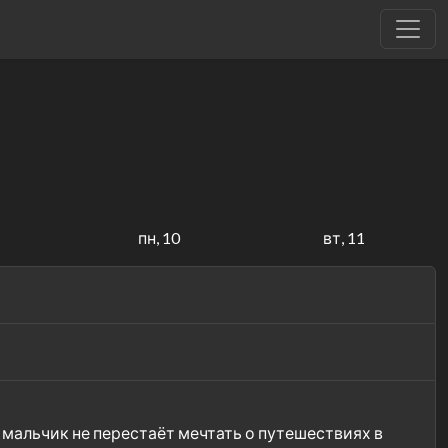
пн, 10
вт, 11
 мальчик не перестаёт мечтать о путешествиях в