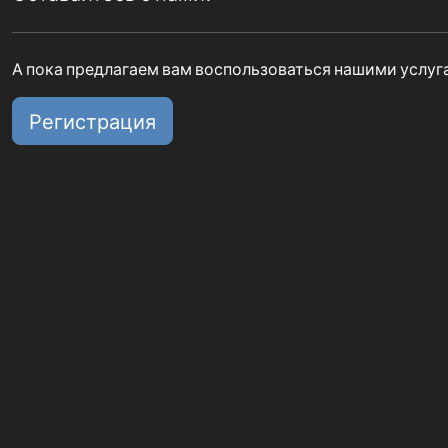
А пока предлагаем вам воспользоваться нашими услуг
Регистрация