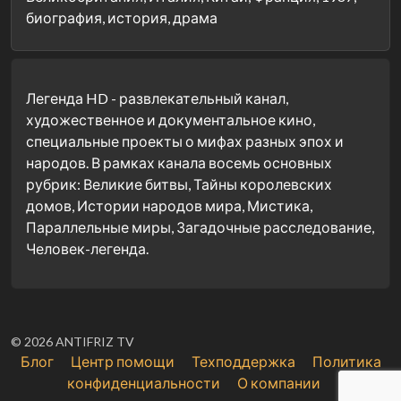
биография, история, драма
Легенда HD - развлекательный канал,
художественное и документальное кино,
специальные проекты о мифах разных эпох и
народов. В рамках канала восемь основных
рубрик: Великие битвы, Тайны королевских
домов, Истории народов мира, Мистика,
Параллельные миры, Загадочные расследование,
Человек-легенда.
© 2026 ANTIFRIZ TV
Блог
Центр помощи
Техподдержка
Политика
конфиденциальности
О компании