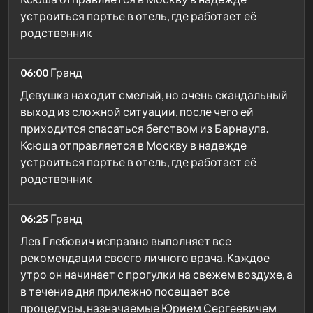
устроиться портье в отель, где работает её
родственник
06:00
Гранд
Девушка находит смелый, но очень скандальный
выход из сложной ситуации, после чего ей
приходится спасаться бегством из Барнаула.
Ксюша отправляется в Москву в надежде
устроиться портье в отель, где работает её
родственник
06:25
Гранд
Лев Глебович исправно выполняет все
рекомендации своего личного врача. Каждое
утро он начинает с прогулки на свежем воздухе, а
в течение дня прилежно посещает все
процедуры, назначаемые Юрием Сергеевичем