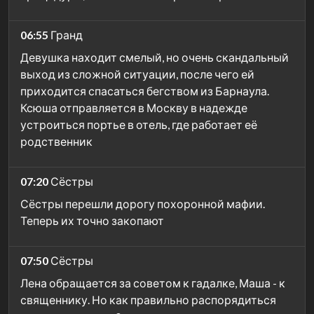
06:55
Гранд
Девушка находит смелый, но очень скандальный
выход из сложной ситуации, после чего ей
приходится спасаться бегством из Барнаула.
Ксюша отправляется в Москву в надежде
устроиться портье в отель, где работает её
родственник
07:20
Сёстры
Сёстры перешли дорогу похоронной мафии.
Теперь их точно закопают
07:50
Сёстры
Лена обращается за советом к гадалке, Маша - к
священнику. Но как правильно распорядиться