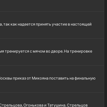
а, так как надеется принять участие в настоящей
емя тренируется с мячом во дворе. На тренировке
Москвы приказ от Микояна поставить на финальную
трельцова, Огонькова и Татушина. Стрельцов