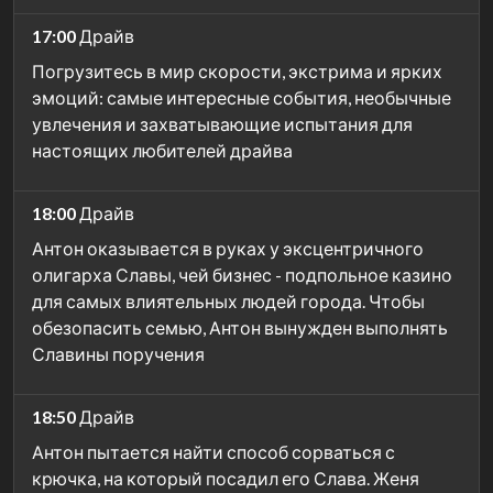
17:00
Драйв
Погрузитесь в мир скорости, экстрима и ярких
эмоций: самые интересные события, необычные
увлечения и захватывающие испытания для
настоящих любителей драйва
18:00
Драйв
Антон оказывается в руках у эксцентричного
олигарха Славы, чей бизнес - подпольное казино
для самых влиятельных людей города. Чтобы
обезопасить семью, Антон вынужден выполнять
Славины поручения
18:50
Драйв
Антон пытается найти способ сорваться с
крючка, на который посадил его Слава. Женя