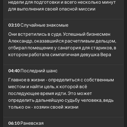
недели для подготовки и всего несколько минут
для выполнения своей опасной миссии
03:10
Случайные знакомые
Они встретились в суде. Успешный бизнесмен
Александр, оказавшийся расчетливым дельцом,
отбирал помещение у санатория для стариков, в
котором работала симпатичная девушка Вера
04:40
Последний шанс
Главное в жизни - определиться с собственным
местом и найти цель, к которой всё
последующее время идти. Это может
определить дальнейшую судьбу человека, ведь
только он - хозяин своей жизни
06:10
Раневская