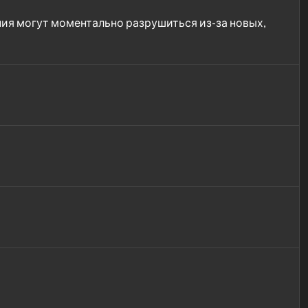
ния могут моментально разрушиться из-за новых,