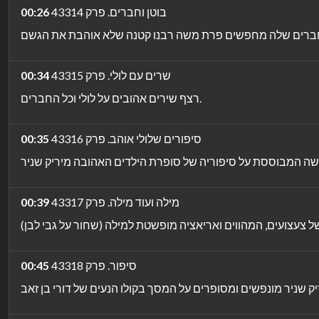
בוטן וחברים. פרק 43314
00:26
שרים עם לולי. פרק 43315
00:34
רצף שירים אהובים על לולי וכל החברים.
סיפורים שלולי אוהב. פרק 43316
00:35
מילה ועוד מילה. פרק 43317
00:39
סיפור. פרק 43318
00:45