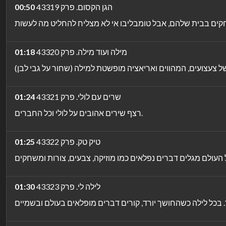
הגן הקסום. פרק 43319
00:50
מילה ועוד מילה. פרק 43320
01:18
שרים עם לולי. פרק 43321
01:24
רצף שירים אהובים על לולי וכל החברים.
טיק טק. פרק 43322
01:25
לילה לי. פרק 43323
01:30