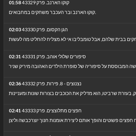
קוקו הארנב. פרק 43329
01:58
קוקו הארנב ובר העכבר משחקים במחבואים.
הגן הקסום. פרק 43330
02:03
סיפורים שלולי אוהב. פרק 43331
02:31
נצנוצים - 8. פירות. פרק 43332
02:36
חפצים מתלוצצים. פרק 43333
02:41