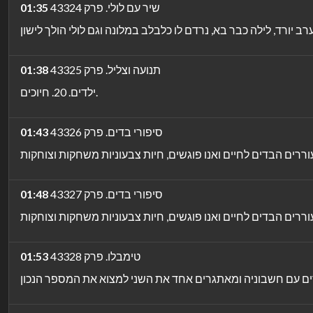
שיר עם לולי. פרק 43324
01:35
תנועה וצליל. פרק 43325
01:38
ילדים. 20. חיוכים.
סיפורי בדים. פרק 43326
01:43
סיפורי בדים. פרק 43327
01:48
טימבלו. פרק 43328
01:53