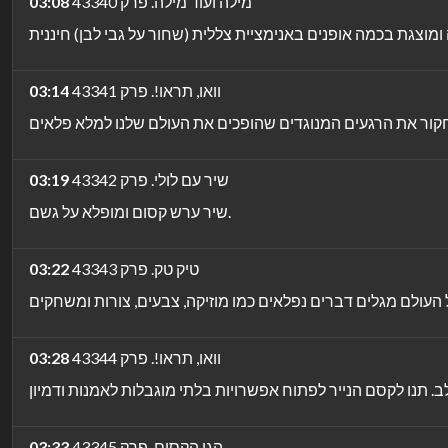
מילה ועוד מילה. פרק 43340
03:08
וואו, תראו!. פרק 43341
03:14
שיר עם לולי. פרק 43342
03:19
שיר ערש קסום ומופלא על גשם.
טיק טק. פרק 43343
03:22
וואו, תראו!. פרק 43344
03:28
הגן הקסום. פרק 43345
03:33