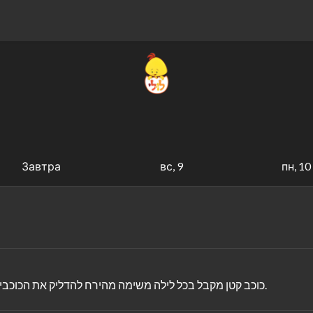
Завтра
вс, 9
пн, 10
כוכב קטן מקבל בכל לילה משימה מהירח להדליק את הכוכבים בעזרת שרביטו. הוא מדליק את הכוכבים בצורות שונות ומעניינות.