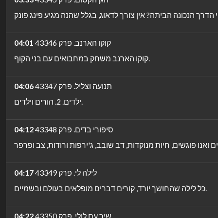
קוקו הארנב. פרק 43346
04:01
קוקו הארנב משחק במחבואים עם בני הקוף.
תנועה וצליל. פרק 43347
04:06
ילדים. 2. הורים וילדים.
סיפורי בדים. פרק 43348
04:12
לילה לי. פרק 43349
04:17
כל לילה שהחושך יורד, קורים דברים מופלאים בעולם ובשמיים.
שיר עם לולי. פרק 43350
04:22