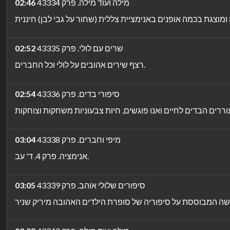
מילה ועוד מילה. פרק 43334
02:46
שרים עם לולי. פרק 43335
02:52
רצף שירים אהובים על לולי וכל החברים.
סיפורי בדים. פרק 43336
02:54
מיפי וחברים. פרק 43338
03:04
אנימציה. פרק 4. ד' עב.
סיפורים שלולי אוהב. פרק 43339
03:05