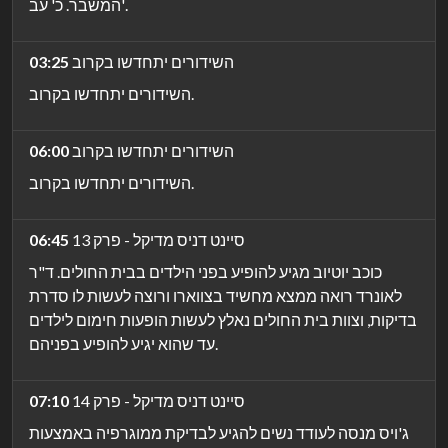
המשבר. כ' עב'.
השידורים יתחדשו בקרוב
03:25
השידורים יתחדשו בקרוב.
השידורים יתחדשו בקרוב
06:00
השידורים יתחדשו בקרוב.
סיינט דניס מדיקל - פרק 13
06:45
כוכב יוטיוב מגיע להופיע בפני הילדים בבית החולים. ד"ר
לאונרד רואה ממצא מחשיד בצווארו ורוצה לעשות לו סדרת
בדיקות, וצוות בית החולים נאלץ לעשות הופעות חימום לילדים
עד שהוא יגיע להופיע בפניהם.
סיינט דניס מדיקל - פרק 14
07:10
ג'ויס מנסה לעודד נשים להגיע לבדיקת ממוגרפיה באמצעות