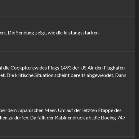
rt. Die Sendung zeigt, wie die leistungsstarken
hl die Cockpitcrew des Flugs 1493 der US Air den Flughafen
et. Die kritische Situation scheint bereits abgewendet. Dann
über dem Japanischen Meer. Um auf der letzten Etappe des
hen zu dürfen. Da fällt der Kabinendruck ab, die Boeing 747