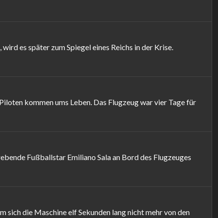
ird es später zum Spiegel eines Reichs in der Krise.
 Piloten kommen ums Leben. Das Flugzeug war vier Tage für
rebende Fußballstar Emiliano Sala an Bord des Flugzeuges
m sich die Maschine elf Sekunden lang nicht mehr von den