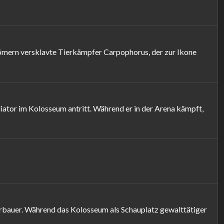
 Römern versklavte Tierkämpfer Carpophorus, der zur Ikone
iator im Kolosseum antritt. Während er in der Arena kämpft,
bauer. Während das Kolosseum als Schauplatz gewalttätiger