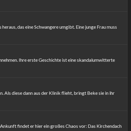
s heraus, das eine Schwangere umgibt. Eine junge Frau muss
annehmen. Ihre erste Geschichte ist eine skandalumwitterte
Als diese dann aus der Klinik flieht, bringt Beke sie in ihr
 Ankunft findet er hier ein großes Chaos vor: Das Kirchendach