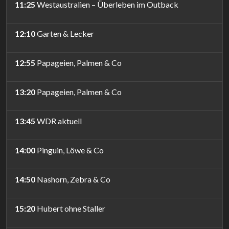
11:25
Westaustralien – Überleben im Outback
12:10
Garten & Lecker
12:55
Papageien, Palmen & Co
13:20
Papageien, Palmen & Co
13:45
WDR aktuell
14:00
Pinguin, Löwe & Co
14:50
Nashorn, Zebra & Co
15:20
Hubert ohne Staller