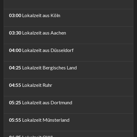
03:00
Lokalzeit aus Köln
03:30
Lokalzeit aus Aachen
04:00
Lokalzeit aus Düsseldorf
04:25
Lokalzeit Bergisches Land
04:55
Lokalzeit Ruhr
05:25
Lokalzeit aus Dortmund
05:55
Lokalzeit Münsterland