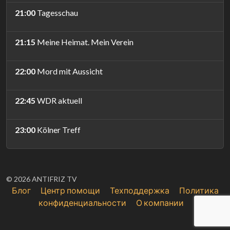
21:00
Tagesschau
21:15
Meine Heimat. Mein Verein
22:00
Mord mit Aussicht
22:45
WDR aktuell
23:00
Kölner Treff
© 2026 ANTIFRIZ TV
Блог
Центр помощи
Техподдержка
Политика
конфиденциальности
О компании