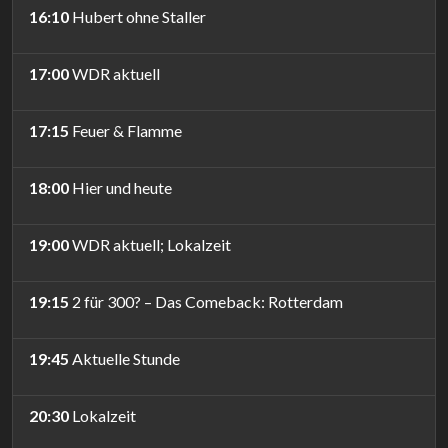
16:10
Hubert ohne Staller
17:00
WDR aktuell
17:15
Feuer & Flamme
18:00
Hier und heute
19:00
WDR aktuell; Lokalzeit
19:15
2 für 300? – Das Comeback: Rotterdam
19:45
Aktuelle Stunde
20:30
Lokalzeit