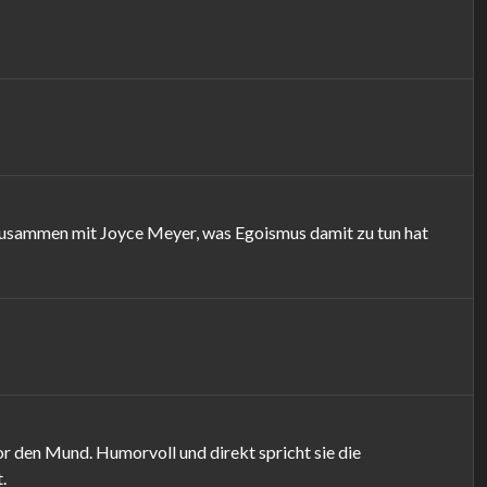
usammen mit Joyce Meyer, was Egoismus damit zu tun hat
 den Mund. Humorvoll und direkt spricht sie die
.