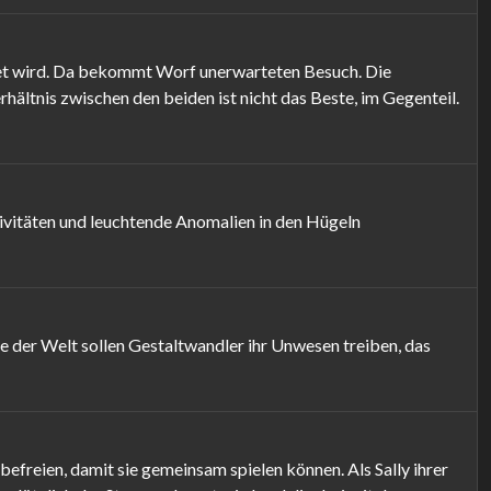
estet wird. Da bekommt Worf unerwarteten Besuch. Die
hältnis zwischen den beiden ist nicht das Beste, im Gegenteil.
ivitäten und leuchtende Anomalien in den Hügeln
 der Welt sollen Gestaltwandler ihr Unwesen treiben, das
befreien, damit sie gemeinsam spielen können. Als Sally ihrer