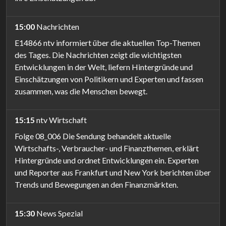
15:00
Nachrichten
E14866 ntv informiert über die aktuellen Top-Themen
des Tages. Die Nachrichten zeigt die wichtigsten
Entwicklungen in der Welt, liefern Hintergründe und
Einschätzungen von Politikern und Experten und fassen
zusammen, was die Menschen bewegt.
15:15
ntv Wirtschaft
Folge 08_006 Die Sendung behandelt aktuelle
Wirtschafts-, Verbraucher- und Finanzthemen, erklärt
Hintergründe und ordnet Entwicklungen ein. Experten
und Reporter aus Frankfurt und New York berichten über
Trends und Bewegungen an den Finanzmärkten.
15:30
News Spezial