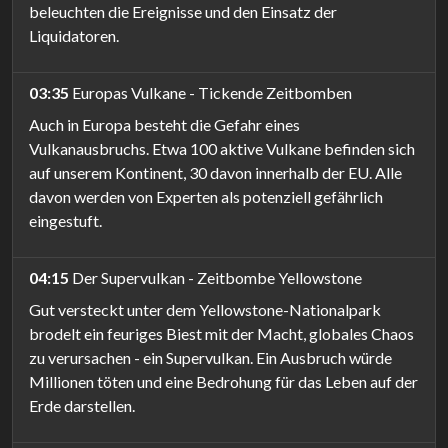
beleuchten die Ereignisse und den Einsatz der
Liquidatoren.
03:35
Europas Vulkane - Tickende Zeitbomben
Auch in Europa besteht die Gefahr eines
Vulkanausbruchs. Etwa 100 aktive Vulkane befinden sich
auf unserem Kontinent, 30 davon innerhalb der EU. Alle
davon werden von Experten als potenziell gefährlich
eingestuft.
04:15
Der Supervulkan - Zeitbombe Yellowstone
Gut versteckt unter dem Yellowstone-Nationalpark
brodelt ein feuriges Biest mit der Macht, globales Chaos
zu verursachen - ein Supervulkan. Ein Ausbruch würde
Millionen töten und eine Bedrohung für das Leben auf der
Erde darstellen.