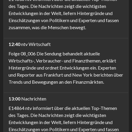
des Tages. Die Nachrichten zeigt die wichtigsten
Entwicklungen in der Welt, liefern Hintergründe und
Einschätzungen von Politikern und Experten und fassen
zusammen, was die Menschen bewegt.
12:40
ntv Wirtschaft
Folge 08_006 Die Sendung behandelt aktuelle
Wirtschafts-, Verbraucher- und Finanzthemen, erklärt
Hintergründe und ordnet Entwicklungen ein. Experten
und Reporter aus Frankfurt und New York berichten über
Trends und Bewegungen an den Finanzmärkten.
13:00
Nachrichten
E14864 ntv informiert über die aktuellen Top-Themen
des Tages. Die Nachrichten zeigt die wichtigsten
Entwicklungen in der Welt, liefern Hintergründe und
Einschätzungen von Politikern und Experten und fassen