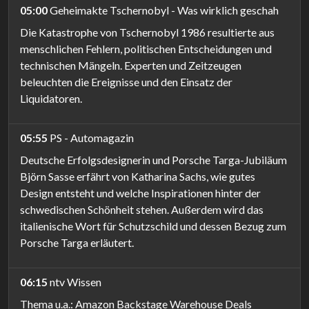
05:00
Geheimakte Tschernobyl - Was wirklich geschah
Die Katastrophe von Tschernobyl 1986 resultierte aus
menschlichen Fehlern, politischen Entscheidungen und
technischen Mängeln. Experten und Zeitzeugen
beleuchten die Ereignisse und den Einsatz der
Liquidatoren.
05:55
PS - Automagazin
Deutsche Erfolgsdesignerin und Porsche Targa-Jubiläum
Björn Sasse erfährt von Katharina Sachs, wie gutes
Design entsteht und welche Inspirationen hinter der
schwedischen Schönheit stehen. Außerdem wird das
italienische Wort für Schutzschild und dessen Bezug zum
Porsche Targa erläutert.
06:15
ntv Wissen
Thema u.a.: Amazon Backstage Warehouse Deals