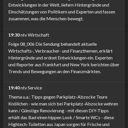
Entwicklungen in der Welt, liefern Hintergründe und
Einschätzungen von Politikern und Experten und fassen
zusammen, was die Menschen bewegt.
19:30
ntv Wirtschaft
Folge 08_006 Die Sendung behandelt aktuelle
Wirtschafts-, Verbraucher- und Finanzthemen, erklärt
Hintergründe und ordnet Entwicklungen ein. Experten
und Reporter aus Frankfurt und New York berichten über
Trends und Bewegungen an den Finanzmärkten.
19:40
ntv Service
Thema u.a.: Tipps gegen Parkplatz-Abzocke Teure
Knöllchen - wie man sich bei Parkplatz-Abzocke wehren
kann / Günstige Renovierung - mit diesen DIY-Tipps
erhält das Bad einen hippen Look / Smarte WCs - diese
Hightech-Toiletten aus Japan sorgen für Frische und