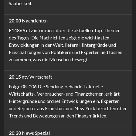
Sauberkeit.
20:00
Nachrichten
E14869 ntv informiert über die aktuellen Top-Themen
des Tages. Die Nachrichten zeigt die wichtigsten
Entwicklungen in der Welt, liefern Hintergründe und
Einschätzungen von Politikern und Experten und fassen
zusammen, was die Menschen bewegt.
20:15
ntv Wirtschaft
Folge 08_006 Die Sendung behandelt aktuelle
Wirtschafts-, Verbraucher- und Finanzthemen, erklärt
Hintergründe und ordnet Entwicklungen ein. Experten
und Reporter aus Frankfurt und New York berichten über
Trends und Bewegungen an den Finanzmärkten.
20:30
News Spezial