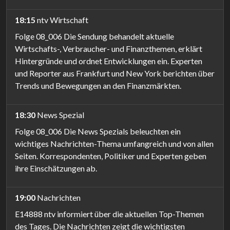
18:15
ntv Wirtschaft
Folge 08_006 Die Sendung behandelt aktuelle
Wirtschafts-, Verbraucher- und Finanzthemen, erklärt
Hintergründe und ordnet Entwicklungen ein. Experten
und Reporter aus Frankfurt und New York berichten über
Trends und Bewegungen an den Finanzmärkten.
18:30
News Spezial
Folge 08_006 Die News Spezials beleuchten ein
wichtiges Nachrichten-Thema umfangreich und von allen
Seiten. Korrespondenten, Politiker und Experten geben
ihre Einschätzungen ab.
19:00
Nachrichten
E14888 ntv informiert über die aktuellen Top-Themen
des Tages. Die Nachrichten zeigt die wichtigsten