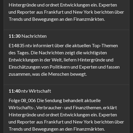
Hintergründe und ordnet Entwicklungen ein. Experten
und Reporter aus Frankfurt und New York berichten über
Trends und Bewegungen an den Finanzmärkten.
11:30
Nachrichten
E14835 ntv informiert über die aktuellen Top-Themen
des Tages. Die Nachrichten zeigt die wichtigsten
Entwicklungen in der Welt, liefern Hintergründe und
Einschätzungen von Politikern und Experten und fassen
zusammen, was die Menschen bewegt.
11:40
ntv Wirtschaft
Folge 08_006 Die Sendung behandelt aktuelle
Wirtschafts-, Verbraucher- und Finanzthemen, erklärt
Hintergründe und ordnet Entwicklungen ein. Experten
und Reporter aus Frankfurt und New York berichten über
Trends und Bewegungen an den Finanzmärkten.