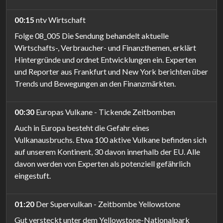
00:15
ntv Wirtschaft
Folge 08_005 Die Sendung behandelt aktuelle
Wirtschafts-, Verbraucher- und Finanzthemen, erklärt
Hintergründe und ordnet Entwicklungen ein. Experten
und Reporter aus Frankfurt und New York berichten über
Trends und Bewegungen an den Finanzmärkten.
00:30
Europas Vulkane - Tickende Zeitbomben
Auch in Europa besteht die Gefahr eines
Vulkanausbruchs. Etwa 100 aktive Vulkane befinden sich
auf unserem Kontinent, 30 davon innerhalb der EU. Alle
davon werden von Experten als potenziell gefährlich
eingestuft.
01:20
Der Supervulkan - Zeitbombe Yellowstone
Gut versteckt unter dem Yellowstone-Nationalpark