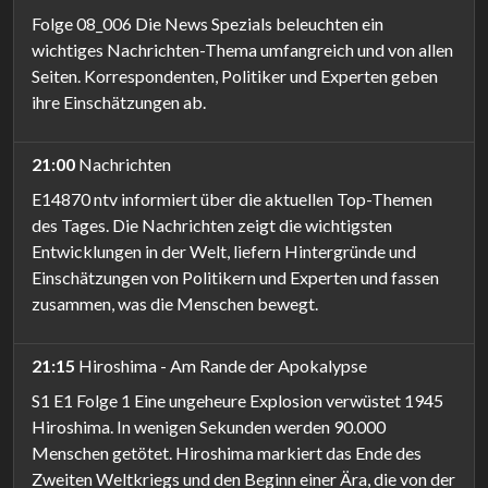
Folge 08_006 Die News Spezials beleuchten ein
wichtiges Nachrichten-Thema umfangreich und von allen
Seiten. Korrespondenten, Politiker und Experten geben
ihre Einschätzungen ab.
21:00
Nachrichten
E14870 ntv informiert über die aktuellen Top-Themen
des Tages. Die Nachrichten zeigt die wichtigsten
Entwicklungen in der Welt, liefern Hintergründe und
Einschätzungen von Politikern und Experten und fassen
zusammen, was die Menschen bewegt.
21:15
Hiroshima - Am Rande der Apokalypse
S1 E1 Folge 1 Eine ungeheure Explosion verwüstet 1945
Hiroshima. In wenigen Sekunden werden 90.000
Menschen getötet. Hiroshima markiert das Ende des
Zweiten Weltkriegs und den Beginn einer Ära, die von der