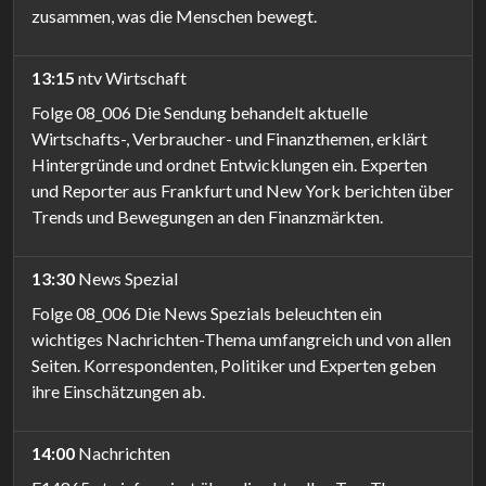
zusammen, was die Menschen bewegt.
13:15
ntv Wirtschaft
Folge 08_006 Die Sendung behandelt aktuelle
Wirtschafts-, Verbraucher- und Finanzthemen, erklärt
Hintergründe und ordnet Entwicklungen ein. Experten
und Reporter aus Frankfurt und New York berichten über
Trends und Bewegungen an den Finanzmärkten.
13:30
News Spezial
Folge 08_006 Die News Spezials beleuchten ein
wichtiges Nachrichten-Thema umfangreich und von allen
Seiten. Korrespondenten, Politiker und Experten geben
ihre Einschätzungen ab.
14:00
Nachrichten