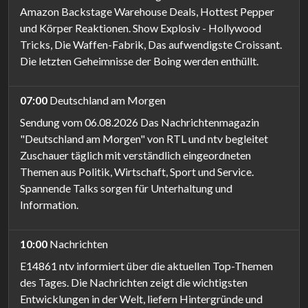
Amazon Backstage Warehouse Deals, Hottest Pepper
und Körper Reaktionen. Show Explosiv - Hollywood
Tricks, Die Waffen-Fabrik, Das aufwendigste Croissant.
Die letzten Geheimnisse der Boing werden enthüllt.
07:00
Deutschland am Morgen
Sendung vom 06.08.2026 Das Nachrichtenmagazin
"Deutschland am Morgen" von RTL und ntv begleitet
Zuschauer täglich mit verständlich eingeordneten
Themen aus Politik, Wirtschaft, Sport und Service.
Spannende Talks sorgen für Unterhaltung und
Information.
10:00
Nachrichten
E14861 ntv informiert über die aktuellen Top-Themen
des Tages. Die Nachrichten zeigt die wichtigsten
Entwicklungen in der Welt, liefern Hintergründe und