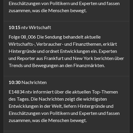
Einschätzungen von Politikern und Experten und fassen
zusammen, was die Menschen bewegt.
10:15
ntv Wirtschaft
Folge 08_006 Die Sendung behandelt aktuelle
Wirtschafts-, Verbraucher- und Finanzthemen, erklärt
Hintergründe und ordnet Entwicklungen ein. Experten
und Reporter aus Frankfurt und New York berichten über
Trends und Bewegungen an den Finanzmärkten.
10:30
Nachrichten
E14834 ntv informiert über die aktuellen Top-Themen
des Tages. Die Nachrichten zeigt die wichtigsten
Entwicklungen in der Welt, liefern Hintergründe und
Einschätzungen von Politikern und Experten und fassen
zusammen, was die Menschen bewegt.