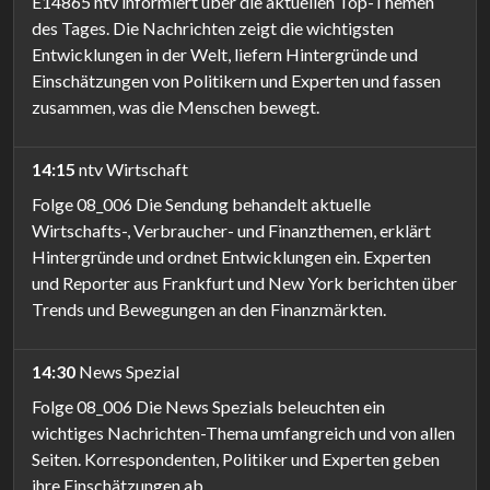
E14865 ntv informiert über die aktuellen Top-Themen
des Tages. Die Nachrichten zeigt die wichtigsten
Entwicklungen in der Welt, liefern Hintergründe und
Einschätzungen von Politikern und Experten und fassen
zusammen, was die Menschen bewegt.
14:15
ntv Wirtschaft
Folge 08_006 Die Sendung behandelt aktuelle
Wirtschafts-, Verbraucher- und Finanzthemen, erklärt
Hintergründe und ordnet Entwicklungen ein. Experten
und Reporter aus Frankfurt und New York berichten über
Trends und Bewegungen an den Finanzmärkten.
14:30
News Spezial
Folge 08_006 Die News Spezials beleuchten ein
wichtiges Nachrichten-Thema umfangreich und von allen
Seiten. Korrespondenten, Politiker und Experten geben
ihre Einschätzungen ab.