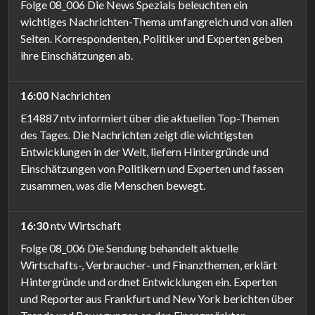
Folge 08_006 Die News Spezials beleuchten ein
wichtiges Nachrichten-Thema umfangreich und von allen
Seiten. Korrespondenten, Politiker und Experten geben
ihre Einschätzungen ab.
16:00
Nachrichten
E14887 ntv informiert über die aktuellen Top-Themen
des Tages. Die Nachrichten zeigt die wichtigsten
Entwicklungen in der Welt, liefern Hintergründe und
Einschätzungen von Politikern und Experten und fassen
zusammen, was die Menschen bewegt.
16:30
ntv Wirtschaft
Folge 08_006 Die Sendung behandelt aktuelle
Wirtschafts-, Verbraucher- und Finanzthemen, erklärt
Hintergründe und ordnet Entwicklungen ein. Experten
und Reporter aus Frankfurt und New York berichten über