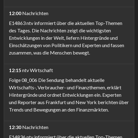
12:00
Nachrichten
E14863 ntv informiert über die aktuellen Top-Themen
des Tages. Die Nachrichten zeigt die wichtigsten
Entwicklungen in der Welt, liefern Hintergründe und
Einschätzungen von Politikern und Experten und fassen
zusammen, was die Menschen bewegt.
12:15
ntv Wirtschaft
Folge 08_006 Die Sendung behandelt aktuelle
Wirtschafts-, Verbraucher- und Finanzthemen, erklärt
Hintergründe und ordnet Entwicklungen ein. Experten
und Reporter aus Frankfurt und New York berichten über
Trends und Bewegungen an den Finanzmärkten.
12:30
Nachrichten
E14836 ntv informiert über die aktuellen Top-Themen