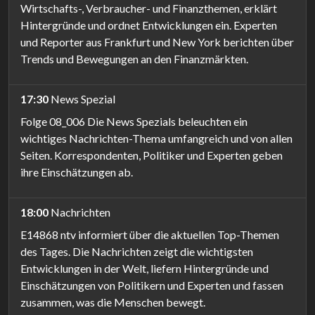
Wirtschafts-, Verbraucher- und Finanzthemen, erklärt
Hintergründe und ordnet Entwicklungen ein. Experten
und Reporter aus Frankfurt und New York berichten über
Trends und Bewegungen an den Finanzmärkten.
17:30
News Spezial
Folge 08_006 Die News Spezials beleuchten ein
wichtiges Nachrichten-Thema umfangreich und von allen
Seiten. Korrespondenten, Politiker und Experten geben
ihre Einschätzungen ab.
18:00
Nachrichten
E14868 ntv informiert über die aktuellen Top-Themen
des Tages. Die Nachrichten zeigt die wichtigsten
Entwicklungen in der Welt, liefern Hintergründe und
Einschätzungen von Politikern und Experten und fassen
zusammen, was die Menschen bewegt.