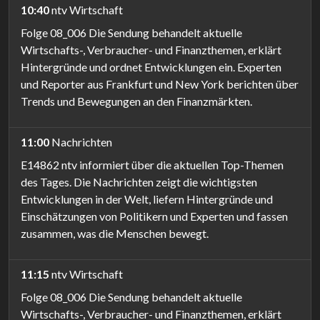
10:40
ntv Wirtschaft
Folge 08_006 Die Sendung behandelt aktuelle
Wirtschafts-, Verbraucher- und Finanzthemen, erklärt
Hintergründe und ordnet Entwicklungen ein. Experten
und Reporter aus Frankfurt und New York berichten über
Trends und Bewegungen an den Finanzmärkten.
11:00
Nachrichten
E14862 ntv informiert über die aktuellen Top-Themen
des Tages. Die Nachrichten zeigt die wichtigsten
Entwicklungen in der Welt, liefern Hintergründe und
Einschätzungen von Politikern und Experten und fassen
zusammen, was die Menschen bewegt.
11:15
ntv Wirtschaft
Folge 08_006 Die Sendung behandelt aktuelle
Wirtschafts-, Verbraucher- und Finanzthemen, erklärt